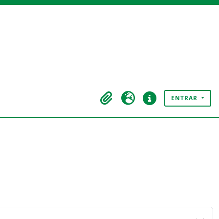
ENTRAR
Área de transferência
Idioma
Ligações rápidas