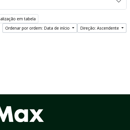
alização em tabela
Ordenar por ordem: Data de início
Direção: Ascendente