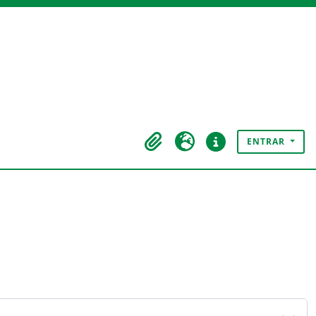
ENTRAR
Área de transferência
Idioma
Ligações rápidas