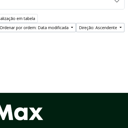
alização em tabela
Ordenar por ordem: Data modificada
Direção: Ascendente