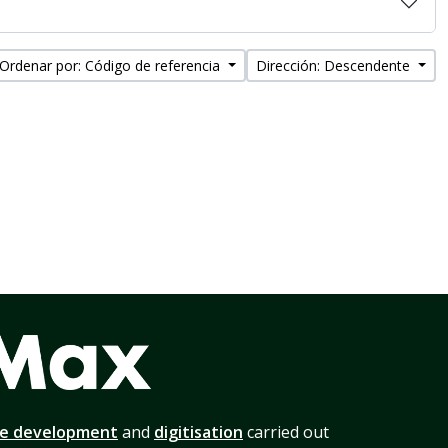
Ordenar por: Código de referencia
Dirección: Descendente
te development
and
digitisation
carried out