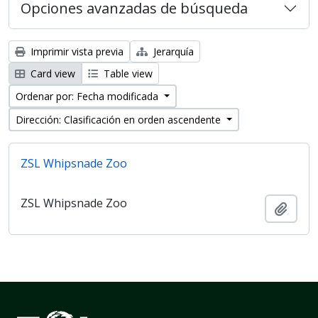
Opciones avanzadas de búsqueda
Imprimir vista previa
Jerarquía
Card view
Table view
Ordenar por: Fecha modificada
Dirección: Clasificación en orden ascendente
ZSL Whipsnade Zoo
ZSL Whipsnade Zoo
Añadi