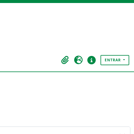
ENTRAR
Área de transferência
Idioma
Ligações rápidas