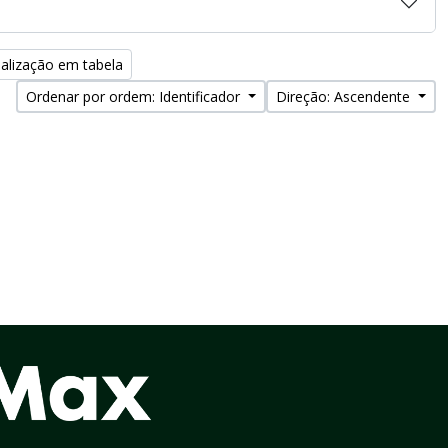
alização em tabela
Ordenar por ordem: Identificador
Direção: Ascendente