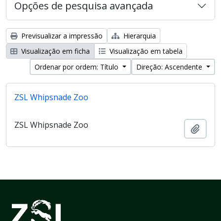
Opções de pesquisa avançada
Previsualizar a impressão
Hierarquia
Visualização em ficha
Visualização em tabela
Ordenar por ordem: Título
Direção: Ascendente
ZSL Whipsnade Zoo
ZSL Whipsnade Zoo
Adici