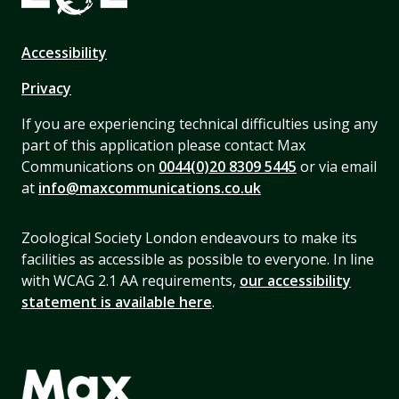
Accessibility
Privacy
If you are experiencing technical difficulties using any
part of this application please contact Max
Communications on
0044(0)20 8309 5445
or via email
at
info@maxcommunications.co.uk
Zoological Society London endeavours to make its
facilities as accessible as possible to everyone. In line
with WCAG 2.1 AA requirements,
our accessibility
statement is available here
.