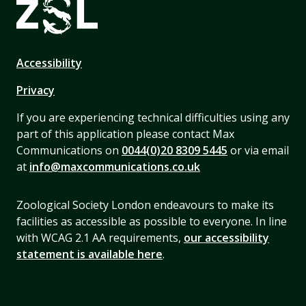
Accessibility
Privacy
If you are experiencing technical difficulties using any
part of this application please contact Max
Communications on
0044(0)20 8309 5445
or via email
at
info@maxcommunications.co.uk
Zoological Society London endeavours to make its
facilities as accessible as possible to everyone. In line
with WCAG 2.1 AA requirements,
our accessibility
statement is available here
.