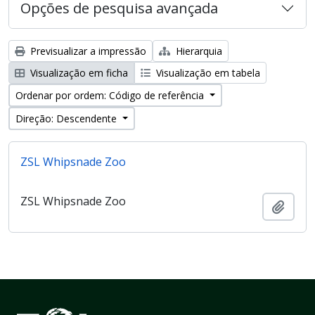
Opções de pesquisa avançada
Previsualizar a impressão
Hierarquia
Visualização em ficha
Visualização em tabela
Ordenar por ordem: Código de referência
Direção: Descendente
ZSL Whipsnade Zoo
ZSL Whipsnade Zoo
Adici