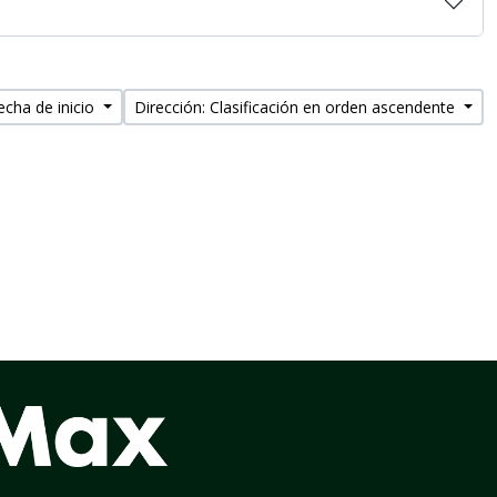
echa de inicio
Dirección: Clasificación en orden ascendente