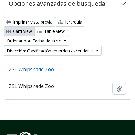
Opciones avanzadas de búsqueda
Imprimir vista previa
Jerarquía
Card view
Table view
Ordenar por: Fecha de inicio
Dirección: Clasificación en orden ascendente
ZSL Whipsnade Zoo
ZSL Whipsnade Zoo
Añadi