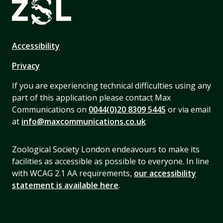
Accessibility
Privacy
If you are experiencing technical difficulties using any
part of this application please contact Max
Communications on
0044(0)20 8309 5445
or via email
at
info@maxcommunications.co.uk
Zoological Society London endeavours to make its
facilities as accessible as possible to everyone. In line
with WCAG 2.1 AA requirements,
our accessibility
statement is available here
.