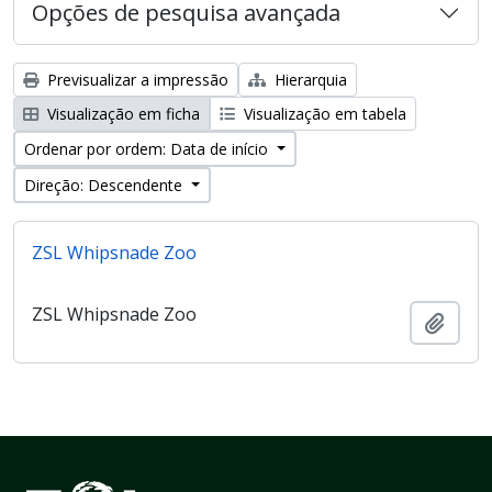
Opções de pesquisa avançada
Previsualizar a impressão
Hierarquia
Visualização em ficha
Visualização em tabela
Ordenar por ordem: Data de início
Direção: Descendente
ZSL Whipsnade Zoo
ZSL Whipsnade Zoo
Adici