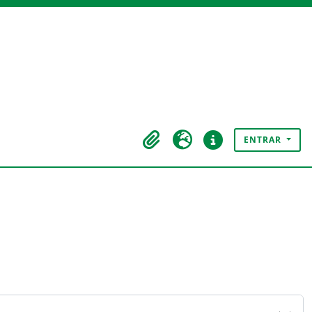
ENTRAR
Área de transferência
Idioma
Ligações rápidas