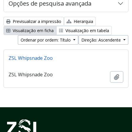
Opções de pesquisa avançada
Previsualizar a impressão
Hierarquia
Visualização em ficha
Visualização em tabela
Ordenar por ordem: Título
Direção: Ascendente
ZSL Whipsnade Zoo
ZSL Whipsnade Zoo
Adici