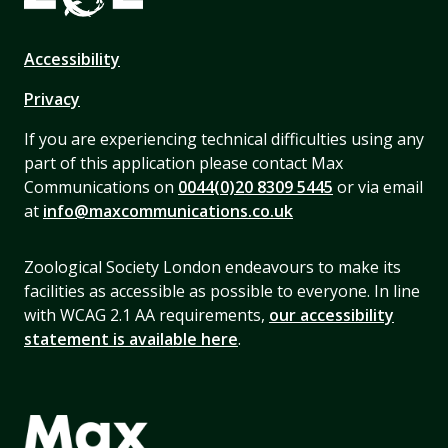
Accessibility
Privacy
If you are experiencing technical difficulties using any
part of this application please contact Max
Communications on
0044(0)20 8309 5445
or via email
at
info@maxcommunications.co.uk
Zoological Society London endeavours to make its
facilities as accessible as possible to everyone. In line
with WCAG 2.1 AA requirements,
our accessibility
statement is available here
.