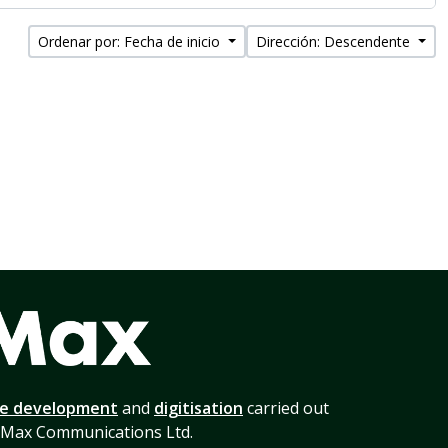
Ordenar por: Fecha de inicio
Dirección: Descendente
te development
and
digitisation
carried out
 Max Communications Ltd.