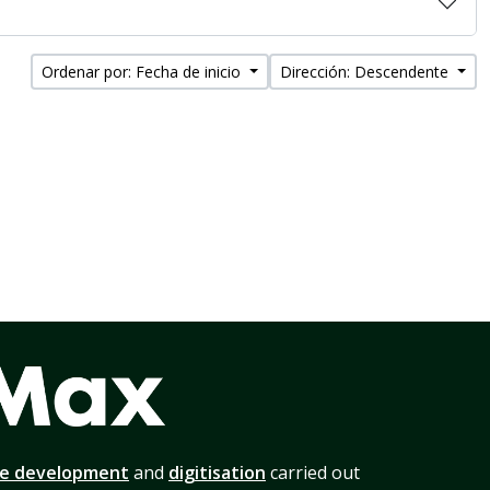
Ordenar por: Fecha de inicio
Dirección: Descendente
te development
and
digitisation
carried out