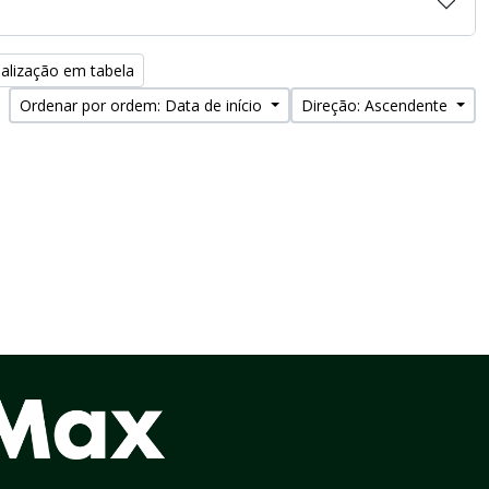
alização em tabela
Ordenar por ordem: Data de início
Direção: Ascendente