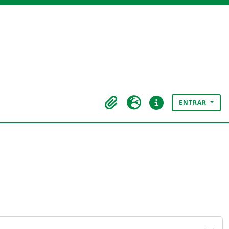
ENTRAR
Área de transferência
Idioma
Ligações rápidas