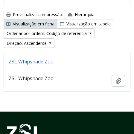
Previsualizar a impressão
Hierarquia
Visualização em ficha
Visualização em tabela
Ordenar por ordem: Código de referência
Direção: Ascendente
ZSL Whipsnade Zoo
ZSL Whipsnade Zoo
Adici