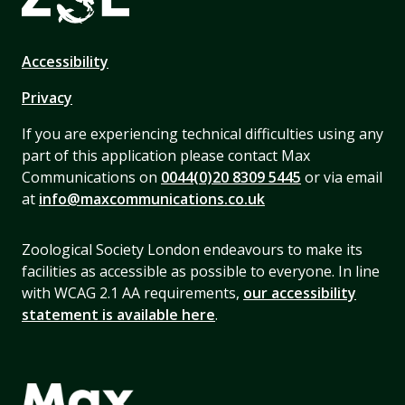
Accessibility
Privacy
If you are experiencing technical difficulties using any
part of this application please contact Max
Communications on
0044(0)20 8309 5445
or via email
at
info@maxcommunications.co.uk
Zoological Society London endeavours to make its
facilities as accessible as possible to everyone. In line
with WCAG 2.1 AA requirements,
our accessibility
statement is available here
.