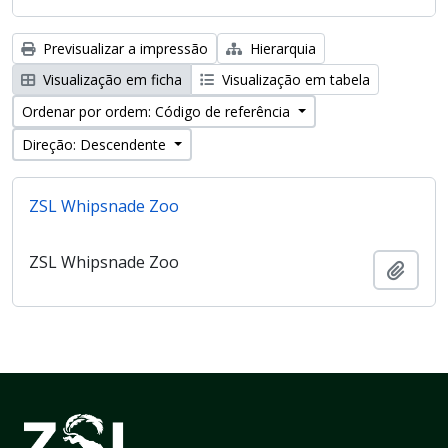
Previsualizar a impressão
Hierarquia
Visualização em ficha
Visualização em tabela
Ordenar por ordem: Código de referência
Direção: Descendente
ZSL Whipsnade Zoo
ZSL Whipsnade Zoo
Adici