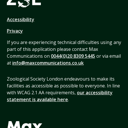
Accessibility
Privacy
If you are experiencing technical difficulties using any
part of this application please contact Max
Communications on
0044(0)20 8309 5445
or via email
at
info@maxcommunications.co.uk
Zoological Society London endeavours to make its
facilities as accessible as possible to everyone. In line
with WCAG 2.1 AA requirements,
our accessibility
statement is available here
.