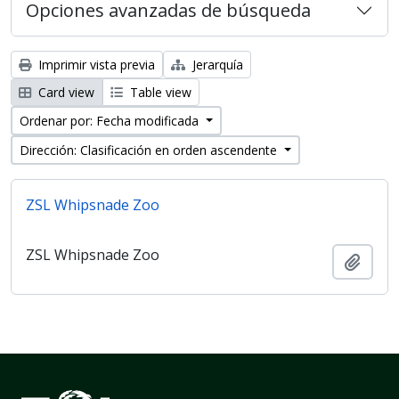
Opciones avanzadas de búsqueda
Imprimir vista previa
Jerarquía
Card view
Table view
Ordenar por: Fecha modificada
Dirección: Clasificación en orden ascendente
ZSL Whipsnade Zoo
ZSL Whipsnade Zoo
Añadi