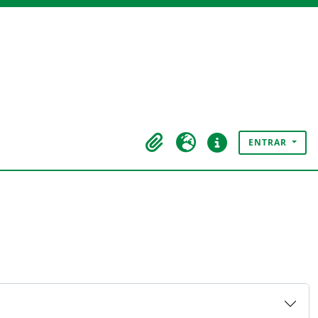
ENTRAR
Área de transferência
Idioma
Ligações rápidas