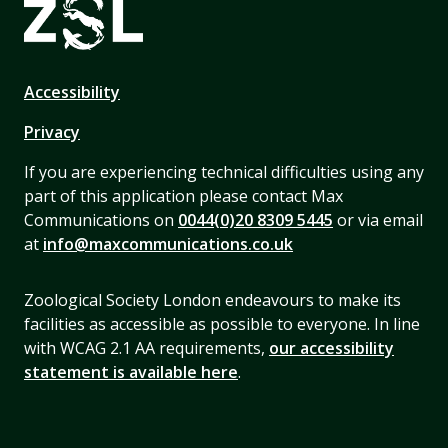
Accessibility
Privacy
If you are experiencing technical difficulties using any
part of this application please contact Max
Communications on
0044(0)20 8309 5445
or via email
at
info@maxcommunications.co.uk
Zoological Society London endeavours to make its
facilities as accessible as possible to everyone. In line
with WCAG 2.1 AA requirements,
our accessibility
statement is available here
.