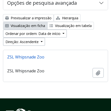
Opções de pesquisa avançada
Previsualizar a impressão
Hierarquia
Visualização em ficha
Visualização em tabela
Ordenar por ordem: Data de início
Direção: Ascendente
ZSL Whipsnade Zoo
ZSL Whipsnade Zoo
Adici