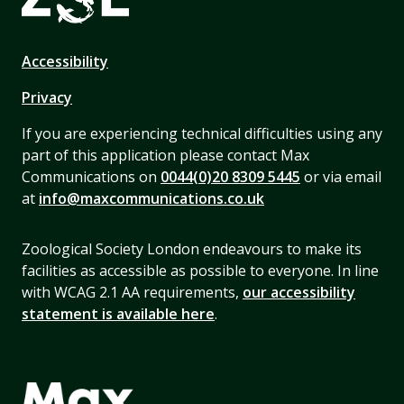
Accessibility
Privacy
If you are experiencing technical difficulties using any
part of this application please contact Max
Communications on
0044(0)20 8309 5445
or via email
at
info@maxcommunications.co.uk
Zoological Society London endeavours to make its
facilities as accessible as possible to everyone. In line
with WCAG 2.1 AA requirements,
our accessibility
statement is available here
.