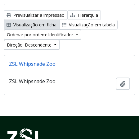
Previsualizar a impressão
Hierarquia
Visualização em ficha
Visualização em tabela
Ordenar por ordem: Identificador
Direção: Descendente
ZSL Whipsnade Zoo
ZSL Whipsnade Zoo
Adici