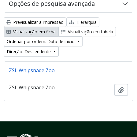
Opções de pesquisa avançada
Previsualizar a impressão
Hierarquia
Visualização em ficha
Visualização em tabela
Ordenar por ordem: Data de início
Direção: Descendente
ZSL Whipsnade Zoo
ZSL Whipsnade Zoo
Adici