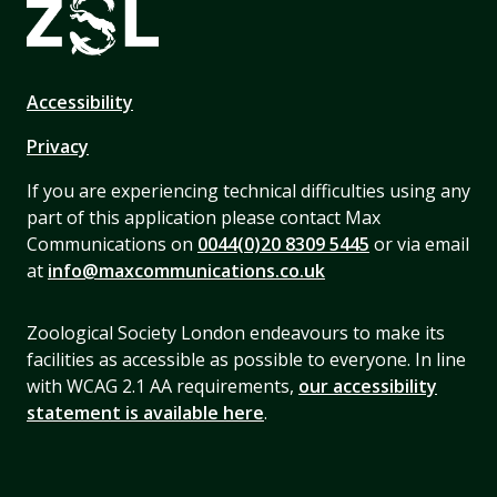
Accessibility
Privacy
If you are experiencing technical difficulties using any
part of this application please contact Max
Communications on
0044(0)20 8309 5445
or via email
at
info@maxcommunications.co.uk
Zoological Society London endeavours to make its
facilities as accessible as possible to everyone. In line
with WCAG 2.1 AA requirements,
our accessibility
statement is available here
.