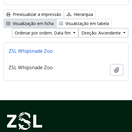
Previsualizar a impressão
Hierarquia
Visualização em ficha
Visualização em tabela
Ordenar por ordem: Data fim
Direção: Ascendente
ZSL Whipsnade Zoo
ZSL Whipsnade Zoo
Adici