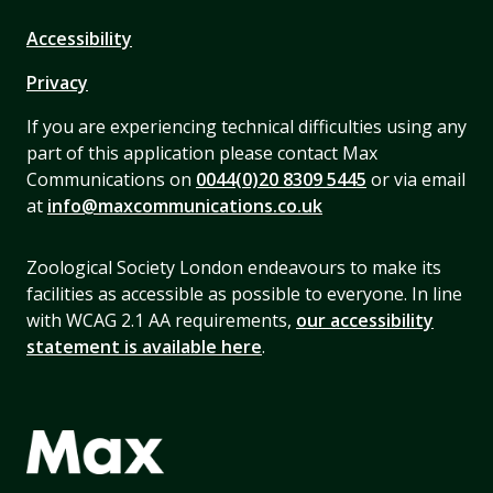
Accessibility
Privacy
If you are experiencing technical difficulties using any
part of this application please contact Max
Communications on
0044(0)20 8309 5445
or via email
at
info@maxcommunications.co.uk
Zoological Society London endeavours to make its
facilities as accessible as possible to everyone. In line
with WCAG 2.1 AA requirements,
our accessibility
statement is available here
.