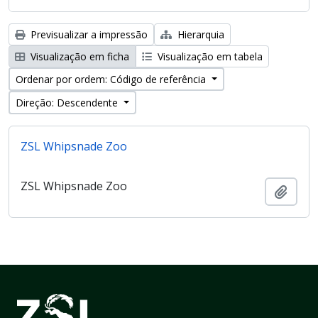
Previsualizar a impressão
Hierarquia
Visualização em ficha
Visualização em tabela
Ordenar por ordem: Código de referência
Direção: Descendente
ZSL Whipsnade Zoo
ZSL Whipsnade Zoo
Adici