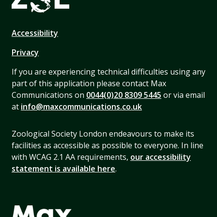
Accessibility
Privacy
If you are experiencing technical difficulties using any
part of this application please contact Max
Communications on
0044(0)20 8309 5445
or via email
at
info@maxcommunications.co.uk
Zoological Society London endeavours to make its
facilities as accessible as possible to everyone. In line
with WCAG 2.1 AA requirements,
our accessibility
statement is available here
.