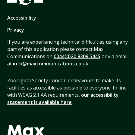
Accessibility
Privacy
If you are experiencing technical difficulties using any
part of this application please contact Max
Communications on
0044(0)20 8309 5445
or via email
at
info@maxcommunications.co.uk
Zoological Society London endeavours to make its
facilities as accessible as possible to everyone. In line
with WCAG 2.1 AA requirements,
our accessibility
statement is available here
.