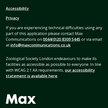
Accessibility
Privacy
If you are experiencing technical difficulties using any
part of this application please contact Max
Communications on
0044(0)20 8309 5445
or via email
at
info@maxcommunications.co.uk
Zoological Society London endeavours to make its
facilities as accessible as possible to everyone. In line
with WCAG 2.1 AA requirements,
our accessibility
statement is available here
.