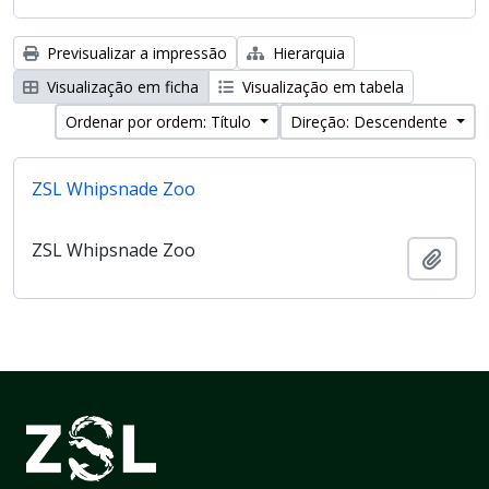
Previsualizar a impressão
Hierarquia
Visualização em ficha
Visualização em tabela
Ordenar por ordem: Título
Direção: Descendente
ZSL Whipsnade Zoo
ZSL Whipsnade Zoo
Adici