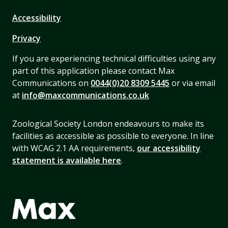
Accessibility
Privacy
If you are experiencing technical difficulties using any
part of this application please contact Max
Communications on
0044(0)20 8309 5445
or via email
at
info@maxcommunications.co.uk
Zoological Society London endeavours to make its
facilities as accessible as possible to everyone. In line
with WCAG 2.1 AA requirements,
our accessibility
statement is available here
.