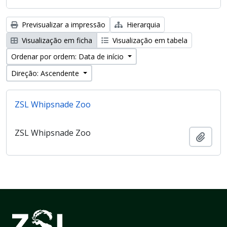
Previsualizar a impressão
Hierarquia
Visualização em ficha
Visualização em tabela
Ordenar por ordem: Data de início
Direção: Ascendente
ZSL Whipsnade Zoo
ZSL Whipsnade Zoo
Adici