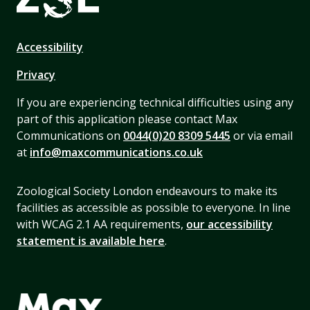
Accessibility
Privacy
If you are experiencing technical difficulties using any
part of this application please contact Max
Communications on
0044(0)20 8309 5445
or via email
at
info@maxcommunications.co.uk
Zoological Society London endeavours to make its
facilities as accessible as possible to everyone. In line
with WCAG 2.1 AA requirements,
our accessibility
statement is available here
.