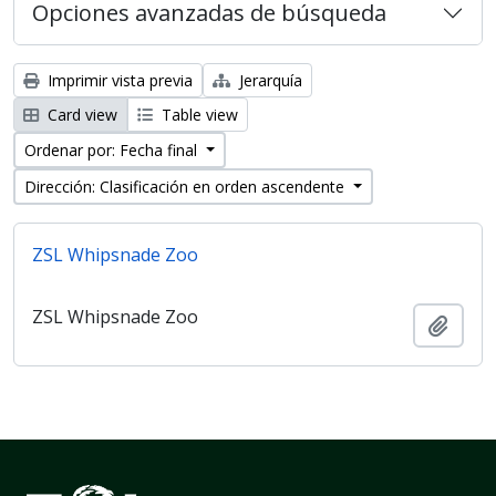
Opciones avanzadas de búsqueda
Imprimir vista previa
Jerarquía
Card view
Table view
Ordenar por: Fecha final
Dirección: Clasificación en orden ascendente
ZSL Whipsnade Zoo
ZSL Whipsnade Zoo
Añadi