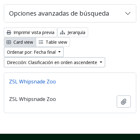
Opciones avanzadas de búsqueda
Imprimir vista previa
Jerarquía
Card view
Table view
Ordenar por: Fecha final
Dirección: Clasificación en orden ascendente
ZSL Whipsnade Zoo
ZSL Whipsnade Zoo
Añadi