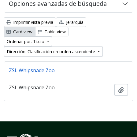
Opciones avanzadas de búsqueda
Imprimir vista previa
Jerarquía
Card view
Table view
Ordenar por: Título
Dirección: Clasificación en orden ascendente
ZSL Whipsnade Zoo
ZSL Whipsnade Zoo
Añadi