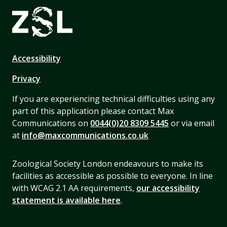
Accessibility
Privacy
If you are experiencing technical difficulties using any
part of this application please contact Max
Communications on
0044(0)20 8309 5445
or via email
at
info@maxcommunications.co.uk
Zoological Society London endeavours to make its
facilities as accessible as possible to everyone. In line
with WCAG 2.1 AA requirements,
our accessibility
statement is available here
.