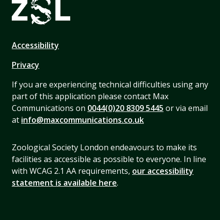
Accessibility
Privacy
If you are experiencing technical difficulties using any
part of this application please contact Max
Communications on
0044(0)20 8309 5445
or via email
at
info@maxcommunications.co.uk
Zoological Society London endeavours to make its
facilities as accessible as possible to everyone. In line
with WCAG 2.1 AA requirements,
our accessibility
statement is available here
.