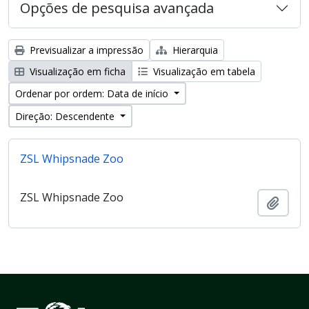
Opções de pesquisa avançada
Previsualizar a impressão
Hierarquia
Visualização em ficha
Visualização em tabela
Ordenar por ordem: Data de início
Direção: Descendente
ZSL Whipsnade Zoo
ZSL Whipsnade Zoo
Adici