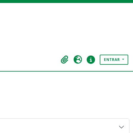
ENTRAR
Área de transferência
Idioma
Ligações rápidas