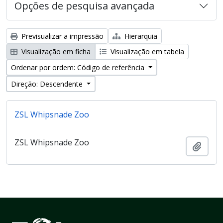
Opções de pesquisa avançada
Previsualizar a impressão
Hierarquia
Visualização em ficha
Visualização em tabela
Ordenar por ordem: Código de referência
Direção: Descendente
ZSL Whipsnade Zoo
ZSL Whipsnade Zoo
Adici