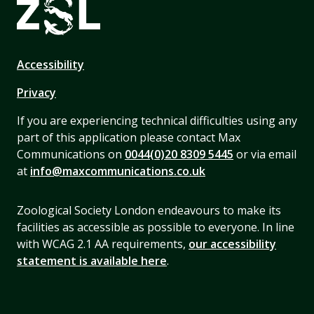
Accessibility
Privacy
If you are experiencing technical difficulties using any
part of this application please contact Max
Communications on
0044(0)20 8309 5445
or via email
at
info@maxcommunications.co.uk
Zoological Society London endeavours to make its
facilities as accessible as possible to everyone. In line
with WCAG 2.1 AA requirements,
our accessibility
statement is available here
.