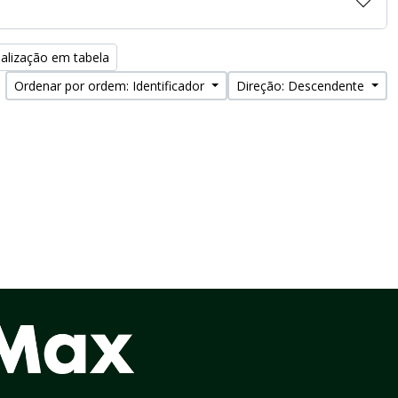
alização em tabela
Ordenar por ordem: Identificador
Direção: Descendente