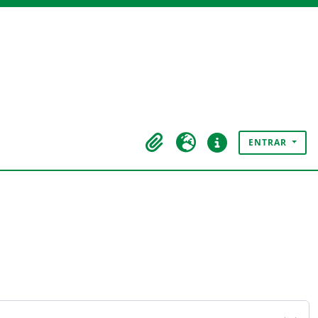
ENTRAR
Área de transferência
Idioma
Ligações rápidas