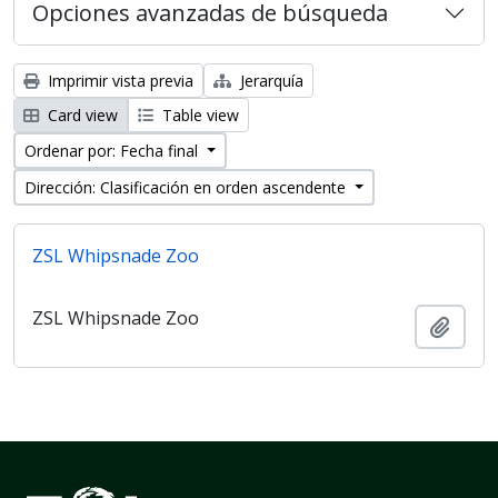
Opciones avanzadas de búsqueda
Imprimir vista previa
Jerarquía
Card view
Table view
Ordenar por: Fecha final
Dirección: Clasificación en orden ascendente
ZSL Whipsnade Zoo
ZSL Whipsnade Zoo
Añadi